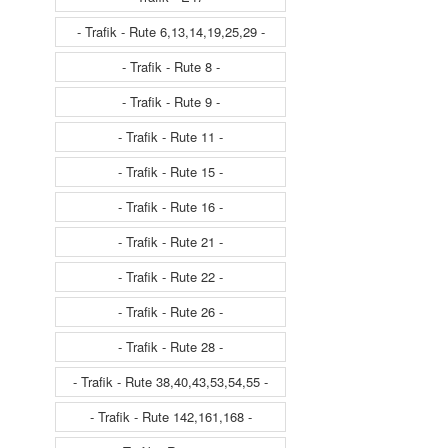
- Trafik - Rute 6,13,14,19,25,29 -
- Trafik - Rute 8 -
- Trafik - Rute 9 -
- Trafik - Rute 11 -
- Trafik - Rute 15 -
- Trafik - Rute 16 -
- Trafik - Rute 21 -
- Trafik - Rute 22 -
- Trafik - Rute 26 -
- Trafik - Rute 28 -
- Trafik - Rute 38,40,43,53,54,55 -
- Trafik - Rute 142,161,168 -